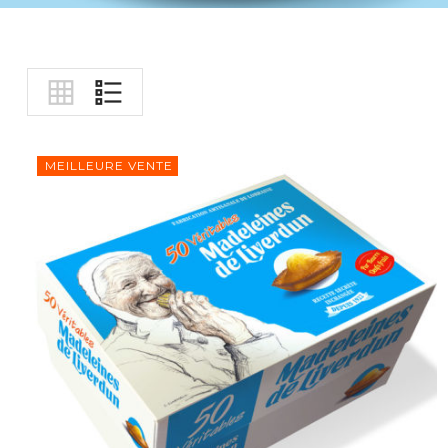
MEILLEURE VENTE