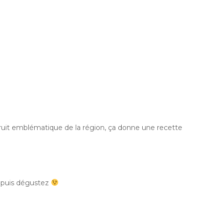
fruit emblématique de la région, ça donne une recette
… puis dégustez