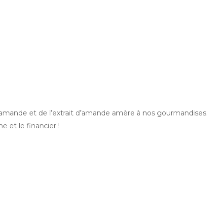
’amande et de l’extrait d’amande amère à nos gourmandises.
e et le financier !