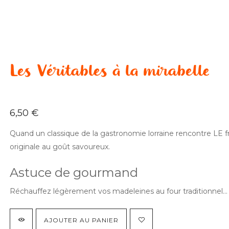
Les Véritables à la mirabelle
6,50
€
Quand un classique de la gastronomie lorraine rencontre LE 
originale au goût savoureux.
Astuce de gourmand
Réchauffez légèrement vos madeleines au four traditionnel
AJOUTER AU PANIER