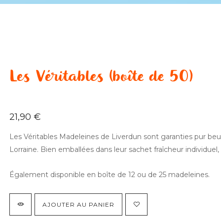
Les Véritables (boîte de 50)
21,90
€
Les Véritables Madeleines de Liverdun sont garanties pur beur
Lorraine. Bien emballées dans leur sachet fraîcheur individuel, e
Également disponible en boîte de 12 ou de 25 madeleines.
AJOUTER AU PANIER