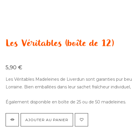
Les Véritables (boîte de 12)
5,90
€
Les Véritables Madeleines de Liverdun sont garanties pur beur
Lorraine. Bien emballées dans leur sachet fraîcheur individuel, e
Également disponible en boîte de 25 ou de 50 madeleines.
AJOUTER AU PANIER