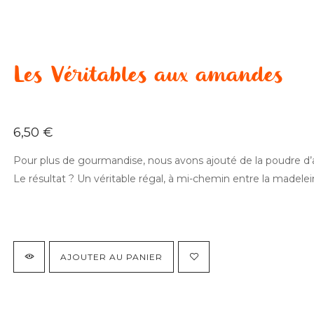
Les Véritables aux amandes
6,50
€
Pour plus de gourmandise, nous avons ajouté de la poudre d
Le résultat ? Un véritable régal, à mi-chemin entre la madelein
AJOUTER AU PANIER