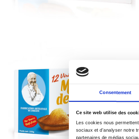
Consentement
Ce site web utilise des cook
Les cookies nous permettent d
sociaux et d'analyser notre t
partenaires de médias sociaux