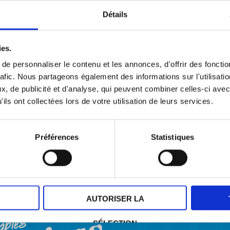
Détails
ies.
e personnaliser le contenu et les annonces, d'offrir des fonctio
rafic. Nous partageons également des informations sur l'utilisati
, de publicité et d'analyse, qui peuvent combiner celles-ci avec
ils ont collectées lors de votre utilisation de leurs services.
Préférences
Statistiques
AUTORISER LA
Notre entreprise
SÉLECTION