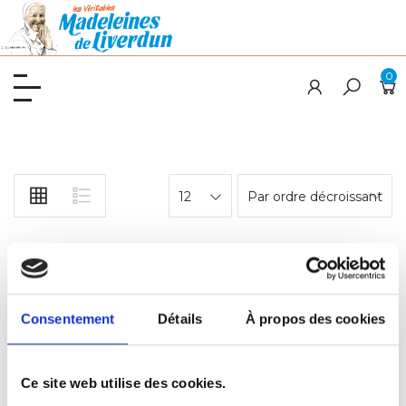
0
12
Par ordre décroissant
MEILLEURE VENTE
Consentement
Détails
À propos des cookies
Ce site web utilise des cookies.