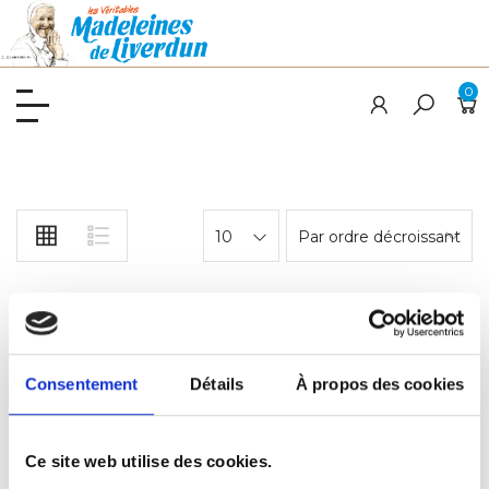
0
10
Par ordre décroissant
MEILLEURE VENTE
Consentement
Détails
À propos des cookies
Ce site web utilise des cookies.