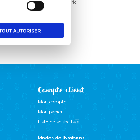
Aucune catégorie
TOUT AUTORISER
Compte client
Mon compte
Mon panier
Liste de souhaits
Modes de livraison :