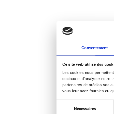
Consentement
Ce site web utilise des cook
Les cookies nous permettent d
sociaux et d'analyser notre t
partenaires de médias sociaux
vous leur avez fournies ou qu'
Sélection
Nécessaires
du