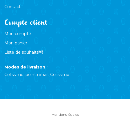
Contact
Compte client
Mon compte
Mon panier
Liste de souhaits
Modes de livraison :
Colissimo, point retrait Colissimo.
Mentions légales