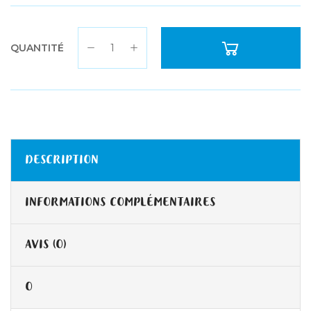
QUANTITÉ
DESCRIPTION
INFORMATIONS COMPLÉMENTAIRES
AVIS (0)
0