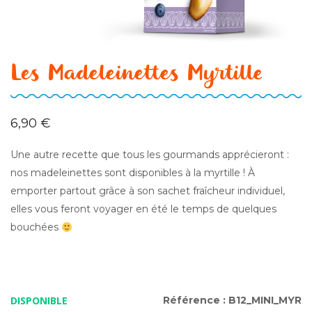
Les Madeleinettes Myrtille
6,90
€
Une autre recette que tous les gourmands apprécieront :
nos madeleinettes sont disponibles à la myrtille ! À
emporter partout grâce à son sachet fraîcheur individuel,
elles vous feront voyager en été le temps de quelques
bouchées
DISPONIBLE
Référence :
B12_MINI_MYR