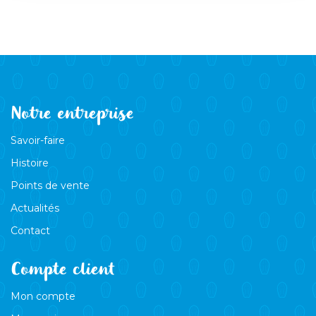
Notre entreprise
Savoir-faire
Histoire
Points de vente
Actualités
Contact
Compte client
Mon compte