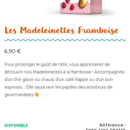
Les Madeleinettes Framboise
6,90
€
Pour prolonger le goût de l’été, vous apprécierez de
découvrir nos Madeleinettes à la framboise ! Accompagnée
d’un thé glacé ou chaud, d’un café frappé ou d’un bon
espresso… Elle saura ravir les papilles des amateurs de
gourmandises
DISPONIBLE
Référence :