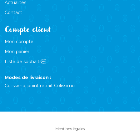
Actualités
Contact
Compte client
Mon compte
Mon panier
Liste de souhaits
Modes de livraison :
Colissimo, point retrait Colissimo.
Mentions légales